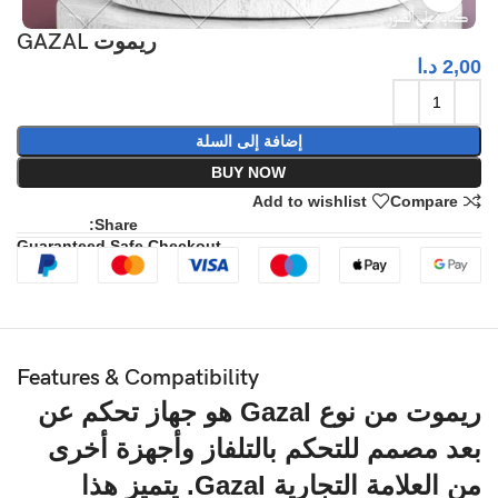
ريموت GAZAL
2,00
د.ا
إضافة إلى السلة
BUY NOW
Add to wishlist
Compare
Share:
Guaranteed Safe Checkout
Features & Compatibility
ريموت من نوع
Gazal
هو جهاز تحكم عن
بعد مصمم للتحكم بالتلفاز وأجهزة أخرى
من العلامة التجارية Gazal. يتميز هذا