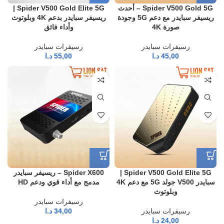
Spider V500 Gold 5G – أحدث
Spider V500 Gold Elite 5G |
ريسيفر سبايدر مع دعم 5G وجودة
ريسيفر سبايدر بدعم 4K وبلوتوث
صورة 4K
وأداء فائق
رسيفرات سبايدر
رسيفرات سبايدر
45,00
د.ا
55,00
د.ا
Spider V500 Gold Elite 5G |
Spider X600 – ريسيفر سبايدر
سبايدر V500 جولد 5G مع دعم 4K
مدمج مع أداء قوي ودعم HD
وبلوتوث
رسيفرات سبايدر
رسيفرات سبايدر
34,00
د.ا
24,00
د.ا