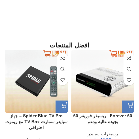
افضل المنتجات
Forever 60 | ريسيفر فوريفر 60
Spider Blue TV Pro – جهاز
بجودة عالية ودعم
سبايدر سمارت TV Box مع ريموت
احترافي
رسيفرات سبايدر