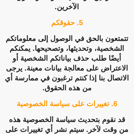
الآخرين.
5. حقوقكم
تتمتعون بالحق في الوصول إلى معلوماتكم
الشخصية، وتحديثها، وتصحيحها. يمكنكم
أيضًا طلب حذف بياناتكم الشخصية أو
الاعتراض على معالجة بيانات معينة. يرجى
الاتصال بنا إذا كنتم ترغبون في ممارسة أي
من هذه الحقوق.
6. تغييرات على سياسة الخصوصية
قد نقوم بتحديث سياسة الخصوصية هذه
من وقت لآخر. سيتم نشر أي تغييرات على