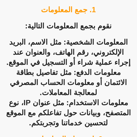
1. جمع المعلومات
نقوم بجمع المعلومات التالية:
المعلومات الشخصية: مثل الاسم، البريد
الإلكتروني، رقم الهاتف، والعنوان عند
إجراء عملية شراء أو التسجيل في الموقع.
معلومات الدفع: مثل تفاصيل بطاقة
الائتمان أو معلومات الحساب المصرفي
لمعالجة المعاملات.
معلومات الاستخدام: مثل عنوان IP، نوع
المتصفح، وبيانات حول تفاعلكم مع الموقع
لتحسين خدماتنا وتجربتكم.