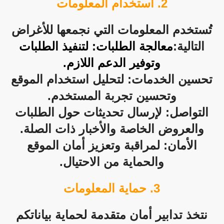
2. استخدام
المعلومات
تُستخدم المعلومات التي نجمعها للأغراض
التالية:
معالجة الطلبات: لتنفيذ الطلبات
وتوفير الدعم اللازم.
تحسين الخدمات: لتحليل استخدام الموقع
وتحسين تجربة المستخدم.
التواصل: لإرسال تحديثات حول الطلبات
والعروض الخاصة والأخبار ذات الصلة.
الأمان: لمراقبة وتعزيز أمان الموقع
والحماية من الاحتيال.
3. حماية المعلومات
نتخذ تدابير أمان متقدمة لحماية بياناتكم