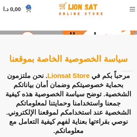
0
0,00
د.ا
سياسة الخصوصية
سياسة الخصوصية الخاصة بموقعنا
مرحباً بكم في
Lionsat Store
. نحن ملتزمون
بحماية خصوصيتكم وضمان أمان بياناتكم
الشخصية. توضح سياسة الخصوصية هذه كيفية
جمعنا واستخدامنا وحمايتنا لمعلوماتكم
الشخصية عند استخدامكم لموقعنا الإلكتروني.
نوصي بقراءتها بعناية لفهم كيفية التعامل مع
معلوماتكم.