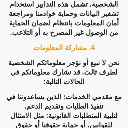
الشخصية. تشمل هذه التدابير استخدام
تشفير البيانات وحماية خوادمنا ومراجعة
أمان المعلومات بانتظام لضمان الحماية
من الوصول غير المصرح به أو التلاعب.
4. مشاركة المعلومات
نحن لا نبيع أو نؤجر معلوماتكم الشخصية
لطرف ثالث. قد نشارك معلوماتكم في
الحالات التالية:
مع مقدمي الخدمات: الذين يساعدوننا في
تنفيذ الطلبات وتقديم الدعم.
لتلبية المتطلبات القانونية: مثل الامتثال
للقوانين، أو حماية حقوقنا أو حقوق