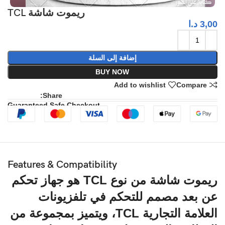
ريموت شاشة TCL
3,00
د.ا
إضافة إلى السلة
BUY NOW
Add to wishlist
Compare
Share:
Guaranteed Safe Checkout
Features & Compatibility
ريموت شاشة من نوع
TCL
هو جهاز تحكم
عن بعد مصمم للتحكم في تلفزيونات
العلامة التجارية TCL، ويتميز بمجموعة من