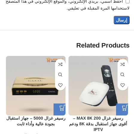
احفظ اسمي، بريدي الإلكتروني، والموقع الإلكتروني في هذا المتصفح
لاستخدامها المرة المقبلة في تعليقي.
Related Products
رسيفر غزال 200 MAX 8K –
رسيفر غزال 5000 – جهاز استقبال
أقوى جهاز استقبال بدقة 8K ودعم
بجودة عالية وأداء ثابت
IPTV