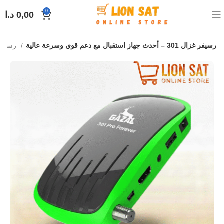
0
0,00
د.ا
رسيفر غزال 301 – أحدث جهاز استقبال مع دعم قوي وسرعة عالية
رسيفرات غزال