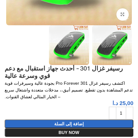
Click to enlarge
رسيفر غزال 301 – أحدث جهاز استقبال مع دعم
قوي وسرعة عالية
اكتشف رسيفر غزال 301 Pro Forever بجودة عالية وسيرفرات قوية
تدعم المشاهدة بدون تقطيع. تصميم أنيق،، مدخلات متعددة واشتغال سريع
– الخيار المثالي لعشاق القنوات.
25,00
د.ا
إضافة إلى السلة
BUY NOW