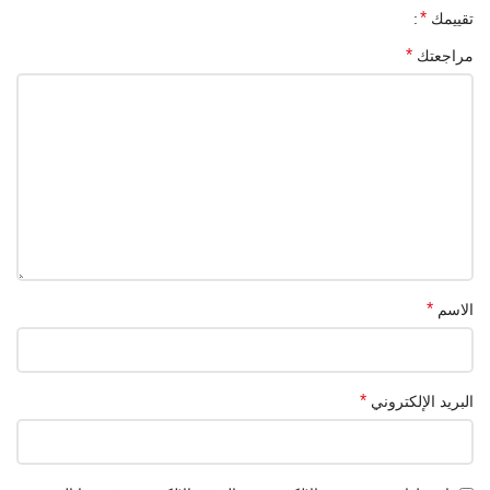
*
تقييمك
*
مراجعتك
*
الاسم
*
البريد الإلكتروني