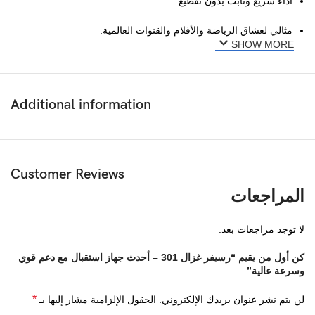
أداء سريع وثابت بدون تقطيع.
مثالي لعشاق الرياضة والأفلام والقنوات العالمية.
SHOW MORE
Additional information
Customer Reviews
المراجعات
لا توجد مراجعات بعد.
كن أول من يقيم “رسيفر غزال 301 – أحدث جهاز استقبال مع دعم قوي
وسرعة عالية”
*
لن يتم نشر عنوان بريدك الإلكتروني.
الحقول الإلزامية مشار إليها بـ