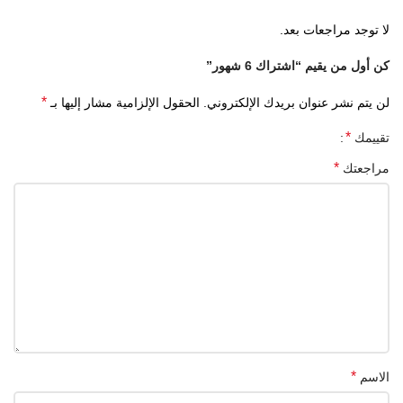
لا توجد مراجعات بعد.
كن أول من يقيم “اشتراك 6 شهور”
*
لن يتم نشر عنوان بريدك الإلكتروني.
الحقول الإلزامية مشار إليها بـ
*
تقييمك
*
مراجعتك
*
الاسم