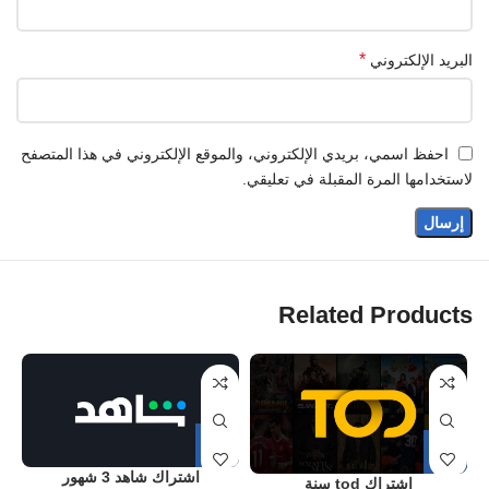
*
البريد الإلكتروني
احفظ اسمي، بريدي الإلكتروني، والموقع الإلكتروني في هذا المتصفح
لاستخدامها المرة المقبلة في تعليقي.
Related Products
اشتراك شاهد 3 شهور
اشتراك tod سنة