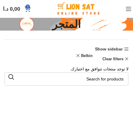
0
0,00
د.ا
المتجر
Show sidebar
Belkin
Clear filters
لا توجد منتجات تتوافق مع اختيارك.