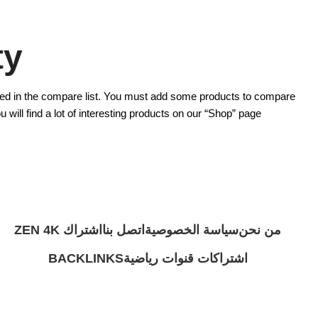
y.
ed in the compare list. You must add some products to compare
 will find a lot of interesting products on our “Shop” page.
من نحن
سياسة الخصوصية
اتصل بنا
اشتراك ZEN 4K
اشتراكات قنوات رياضية
BACKLINKS