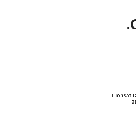
Lionsat 
2